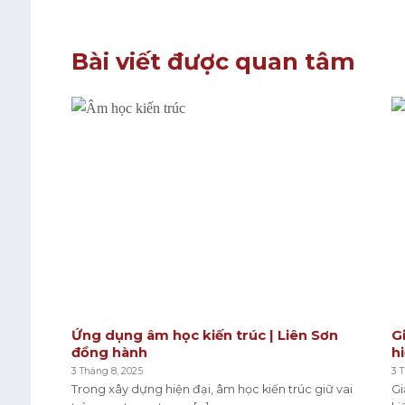
Bài viết được quan tâm
Ứng dụng âm học kiến trúc | Liên Sơn
G
đồng hành
h
3 Tháng 8, 2025
3 
Trong xây dựng hiện đại, âm học kiến trúc giữ vai
Gi