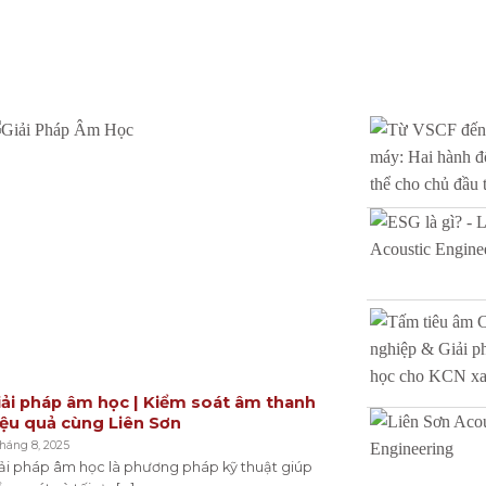
iải pháp âm học | Kiểm soát âm thanh
iệu quả cùng Liên Sơn
Tháng 8, 2025
ải pháp âm học là phương pháp kỹ thuật giúp