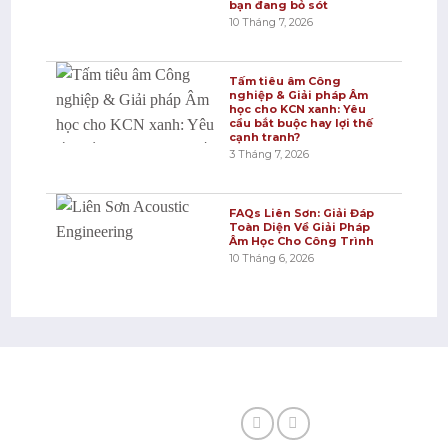
bạn đang bỏ sót
10 Tháng 7, 2026
Tấm tiêu âm Công
nghiệp & Giải pháp Âm
học cho KCN xanh: Yêu
cầu bắt buộc hay lợi thế
cạnh tranh?
3 Tháng 7, 2026
FAQs Liên Sơn: Giải Đáp
Toàn Diện Về Giải Pháp
Âm Học Cho Công Trình
10 Tháng 6, 2026