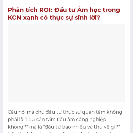
Phân tích ROI: Đầu tư Âm học trong
KCN xanh có thực sự sinh lời?
Câu hỏi mà chủ đầu tư thực sự quan tâm không
phải là “liệu cần tấm tiêu âm công nghiệp
không?” mà là “đầu tư bao nhiêu và thu về gì?”