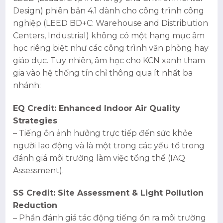
Design) phiên bản 4.1 dành cho công trình công
nghiệp (LEED BD+C: Warehouse and Distribution
Centers, Industrial) không có một hạng mục âm
học riêng biệt như các công trình văn phòng hay
giáo dục. Tuy nhiên, âm học cho KCN xanh tham
gia vào hệ thống tín chỉ thông qua ít nhất ba
nhánh:
EQ Credit: Enhanced Indoor Air Quality
Strategies
– Tiếng ồn ảnh hưởng trực tiếp đến sức khỏe
người lao động và là một trong các yếu tố trong
đánh giá môi trường làm việc tổng thể (IAQ
Assessment).
SS Credit: Site Assessment & Light Pollution
Reduction
– Phần đánh giá tác động tiếng ồn ra môi trường