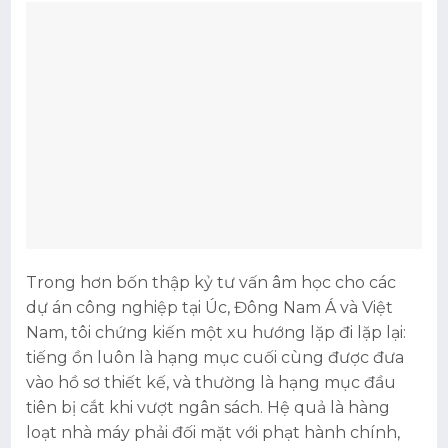
Trong hơn bốn thập kỷ tư vấn âm học cho các
dự án công nghiệp tại Úc, Đông Nam Á và Việt
Nam, tôi chứng kiến một xu hướng lặp đi lặp lại:
tiếng ồn luôn là hạng mục cuối cùng được đưa
vào hồ sơ thiết kế, và thường là hạng mục đầu
tiên bị cắt khi vượt ngân sách. Hệ quả là hàng
loạt nhà máy phải đối mặt với phạt hành chính,