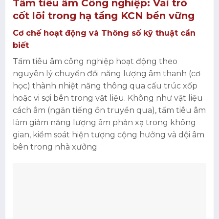
Tấm tiêu âm Công nghiệp: Vai trò
cốt lõi trong hạ tầng KCN bền vững
Cơ chế hoạt động và Thông số kỹ thuật cần
biết
Tấm tiêu âm công nghiệp hoạt động theo
nguyên lý chuyển đổi năng lượng âm thanh (cơ
học) thành nhiệt năng thông qua cấu trúc xốp
hoặc vi sợi bên trong vật liệu. Không như vật liệu
cách âm (ngăn tiếng ồn truyền qua), tấm tiêu âm
làm giảm năng lượng âm phản xạ trong không
gian, kiểm soát hiện tượng cộng hưởng và dội âm
bên trong nhà xưởng.