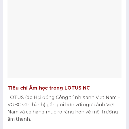
Tiêu chí Âm học trong LOTUS NC
LOTUS (do Hội đồng Công trình Xanh Việt Nam –
VGBC vận hành) gần gũi hơn với ngữ cảnh Việt
Nam và có hạng mục rõ ràng hơn về môi trường
âm thanh.