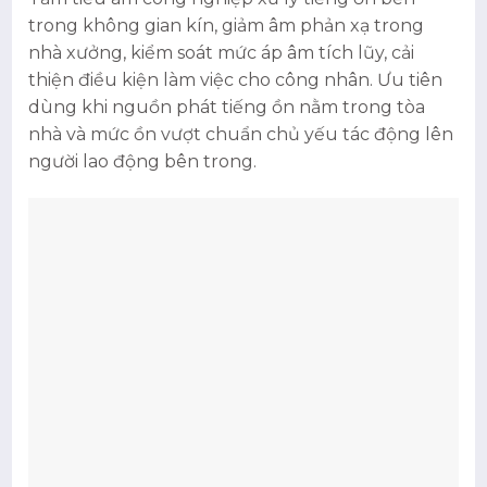
trong không gian kín, giảm âm phản xạ trong
nhà xưởng, kiểm soát mức áp âm tích lũy, cải
thiện điều kiện làm việc cho công nhân. Ưu tiên
dùng khi nguồn phát tiếng ồn nằm trong tòa
nhà và mức ồn vượt chuẩn chủ yếu tác động lên
người lao động bên trong.