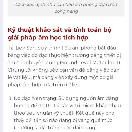
Cách xác định nhu cầu tiêu âm phòng dựa trên
công năng
Kỹ thuật khảo sát và tính toán bộ
giải pháp âm học tích hợp
Tại Liên Sơn, quy trình tiêu âm phòng bắt đầu
bằng việc đo đạc thực hiện trường bằng thiết bị
âm học chuyên dụng (Sound Level Meter lớp 1).
Chúng tôi không tiếp cận vấn đề bằng việc bán
lẻ vật liệu, mà bằng việc xây dựng một bộ giải
pháp tích hợp dựa trên dữ liệu.
Đo đạc hiện trạng: Sử dụng nguồn âm đẳng
hướng để đo RT tại các vị trí micro khác nhau
theo tiêu chuẩn kỹ thuật. Kết quả này cho
thấy dải tần số nào đang bị vang quá mức
(thường là dải trầm hoặc dải trung).