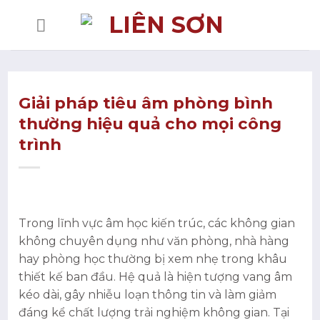
Bỏ
qua
nội
dung
Giải pháp tiêu âm phòng bình
thường hiệu quả cho mọi công
trình
Trong lĩnh vực âm học kiến trúc, các không gian
không chuyên dụng như văn phòng, nhà hàng
hay phòng học thường bị xem nhẹ trong khâu
thiết kế ban đầu. Hệ quả là hiện tượng vang âm
kéo dài, gây nhiễu loạn thông tin và làm giảm
đáng kể chất lượng trải nghiệm không gian. Tại