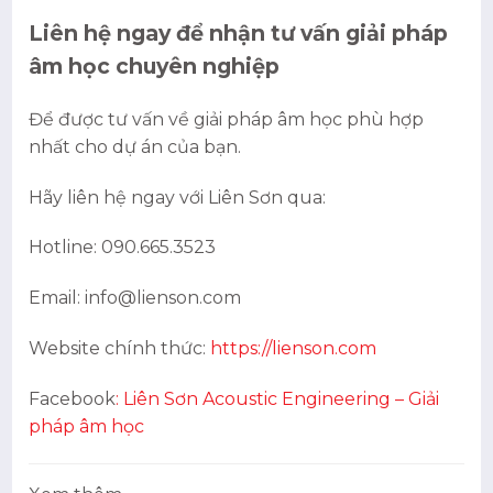
Liên hệ ngay để nhận tư vấn giải pháp
âm học chuyên nghiệp
Để được tư vấn về giải pháp âm học phù hợp
nhất cho dự án của bạn.
Hãy liên hệ ngay với Liên Sơn qua:
Hotline: 090.665.3523
Email: info@lienson.com
Website chính thức:
https://lienson.com
Facebook
:
Liên Sơn Acoustic Engineering – Giải
pháp âm học