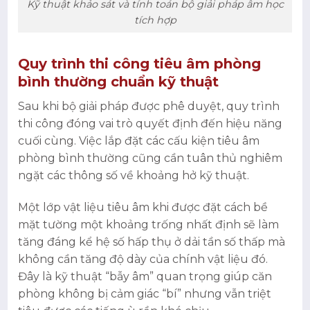
Kỹ thuật khảo sát và tính toán bộ giải pháp âm học
tích hợp
Quy trình thi công tiêu âm phòng
bình thường chuẩn kỹ thuật
Sau khi bộ giải pháp được phê duyệt, quy trình
thi công đóng vai trò quyết định đến hiệu năng
cuối cùng. Việc lắp đặt các cấu kiện tiêu âm
phòng bình thường cũng cần tuân thủ nghiêm
ngặt các thông số về khoảng hở kỹ thuật.
Một lớp vật liệu tiêu âm khi được đặt cách bề
mặt tường một khoảng trống nhất định sẽ làm
tăng đáng kể hệ số hấp thụ ở dải tần số thấp mà
không cần tăng độ dày của chính vật liệu đó.
Đây là kỹ thuật “bẫy âm” quan trọng giúp căn
phòng không bị cảm giác “bí” nhưng vẫn triệt