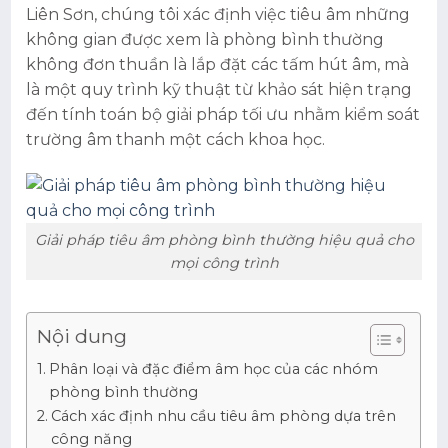
Liên Sơn, chúng tôi xác định việc tiêu âm những
không gian được xem là phòng bình thường
không đơn thuần là lắp đặt các tấm hút âm, mà
là một quy trình kỹ thuật từ khảo sát hiện trạng
đến tính toán bộ giải pháp tối ưu nhằm kiểm soát
trường âm thanh một cách khoa học.
Giải pháp tiêu âm phòng bình thường hiệu quả cho
mọi công trình
Nội dung
Phân loại và đặc điểm âm học của các nhóm
phòng bình thường
Cách xác định nhu cầu tiêu âm phòng dựa trên
công năng