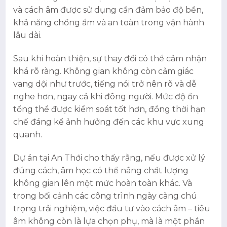
và cách âm được sử dụng cần đảm bảo độ bền,
khả năng chống ẩm và an toàn trong vận hành
lâu dài.
Sau khi hoàn thiện, sự thay đổi có thể cảm nhận
khá rõ ràng. Không gian không còn cảm giác
vang dội như trước, tiếng nói trở nên rõ và dễ
nghe hơn, ngay cả khi đông người. Mức độ ồn
tổng thể được kiểm soát tốt hơn, đồng thời hạn
chế đáng kể ảnh hưởng đến các khu vực xung
quanh.
Dự án tại An Thới cho thấy rằng, nếu được xử lý
đúng cách, âm học có thể nâng chất lượng
không gian lên một mức hoàn toàn khác. Và
trong bối cảnh các công trình ngày càng chú
trọng trải nghiệm, việc đầu tư vào cách âm – tiêu
âm không còn là lựa chọn phụ, mà là một phần