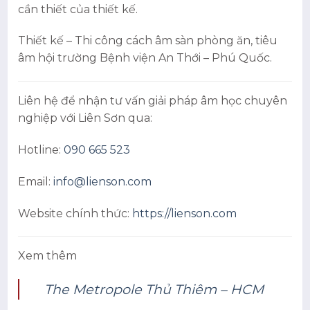
cần thiết của thiết kế.
Thiết kế – Thi công cách âm sàn phòng ăn, tiêu
âm hội trường Bệnh viện An Thới – Phú Quốc.
Liên hệ để nhận tư vấn giải pháp âm học chuyên
nghiệp với Liên Sơn qua:
Hotline:
090 665 523
Email:
info@lienson.com
Website chính thức:
https://lienson.com
Xem thêm
The Metropole Thủ Thiêm – HCM