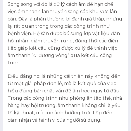
Song song với đó là xử lý cách âm để hạn chế
việc âm thanh lan truyền sang các khu vực lân
cận. Đây là phần thường bị đánh giá thấp, nhưng
lại rất quan trọng trong các công trình như
bệnh viện. Hệ sàn được bổ sung lớp vật liệu đàn
hồi nhằm giảm truyền rung, đồng thời các điểm
tiếp giáp kết cấu cũng được xử lý để tránh việc
âm thanh “đi đường vòng” qua kết cấu công
trình.
Điều đáng nói là những cải thiện này không đến
từ một giải pháp đơn lẻ, mà là kết quả của việc
hiểu đúng bản chất vấn đề âm học ngay từ đầu.
Trong các công trình như phòng ăn tập thể, nhà
hàng hay hội trường, âm thanh không chỉ là yếu
tố kỹ thuật, mà còn ảnh hưởng trực tiếp đến
cảm nhận và hành vi của người sử dụng.