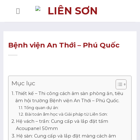
Bỏ
qua
nội
dung
Bệnh viện An Thới – Phú Quốc
Mục lục
Thiết kế – Thi công cách âm sàn phòng ăn, tiêu
âm hội trường Bệnh viện An Thới – Phú Quốc.
Tổng quan dự án:
Bài toán âm học và Giải pháp từ Liên Sơn:
Hệ vách – trần: Cung cấp và lắp đặt tấm
Acoupanel 50mm
Hệ sàn: Cung cấp và lắp đặt màng cách âm