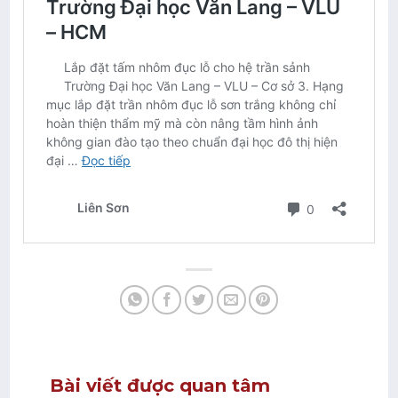
Bài viết được quan tâm