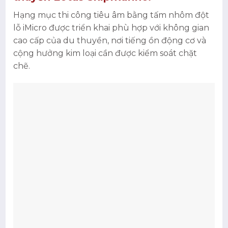
Hạng mục thi công tiêu âm bằng tấm nhôm đột
lỗ iMicro được triển khai phù hợp với không gian
cao cấp của du thuyền, nơi tiếng ồn động cơ và
cộng hưởng kim loại cần được kiểm soát chặt
chẽ.